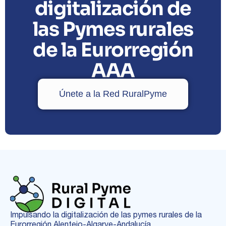
digitalización de
las Pymes rurales
de la Eurorregión
AAA
Únete a la Red RuralPyme
Impulsando la digitalización de las pymes rurales de la
Eurorregión Alentejo-Algarve-Andalucía.