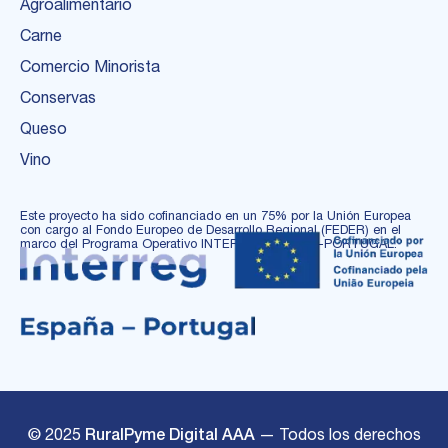
Agroalimentario
Carne
Comercio Minorista
Conservas
Queso
Vino
Este proyecto ha sido cofinanciado en un 75% por la Unión Europea
con cargo al Fondo Europeo de Desarrollo Regional (FEDER) en el
marco del Programa Operativo INTERREG ESPAÑA-PORTUGAL.
©
2025
— Todos los derechos
RuralPyme Digital AAA