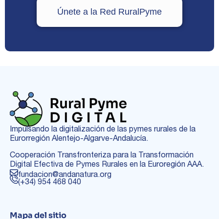
Únete a la Red RuralPyme
Impulsando la digitalización de las pymes rurales de la
Eurorregión Alentejo-Algarve-Andalucía.
Cooperación Transfronteriza para la Transformación
Digital Efectiva de Pymes Rurales en la Euroregión AAA.
fundacion@andanatura.org
(+34) 954 468 040
Mapa del sitio