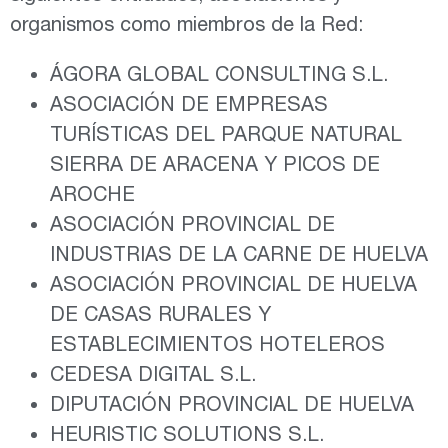
organismos como miembros de la Red:
ÁGORA GLOBAL CONSULTING S.L.
ASOCIACIÓN DE EMPRESAS
TURÍSTICAS DEL PARQUE NATURAL
SIERRA DE ARACENA Y PICOS DE
AROCHE
ASOCIACIÓN PROVINCIAL DE
INDUSTRIAS DE LA CARNE DE HUELVA
ASOCIACIÓN PROVINCIAL DE HUELVA
DE CASAS RURALES Y
ESTABLECIMIENTOS HOTELEROS
CEDESA DIGITAL S.L.
DIPUTACIÓN PROVINCIAL DE HUELVA
HEURISTIC SOLUTIONS S.L.