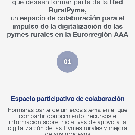
Red
que deseen formar parte de la
RuralPyme,
espacio de colaboración para el
un
impulso de la digitalización de las
pymes rurales en la Eurorregión AAA
01
Espacio participativo de colaboración
Formarás parte de un ecosistema en el que
compartir conocimiento, recursos e
información sobre iniciativas de apoyo a la
digitalización de las Pymes rurales y mejora
de sus procesos