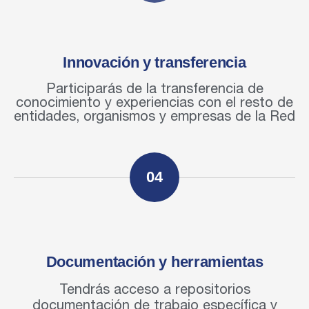
Innovación y transferencia
Participarás de la transferencia de
conocimiento y experiencias con el resto de
entidades, organismos y empresas de la Red
04
Documentación y herramientas
Tendrás acceso a repositorios
documentación de trabajo específica y