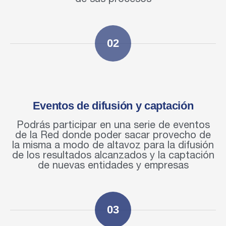
02
Eventos de difusión y captación
Podrás participar en una serie de eventos
de la Red donde poder sacar provecho de
la misma a modo de altavoz para la difusión
de los resultados alcanzados y la captación
de nuevas entidades y empresas
03