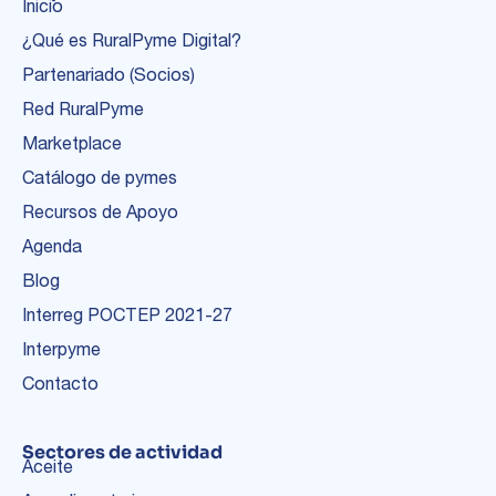
Inicio
¿Qué es RuralPyme Digital?
Partenariado (Socios)
Red RuralPyme
Marketplace
Catálogo de pymes
Recursos de Apoyo
Agenda
Blog
Interreg POCTEP 2021-27
Interpyme
Contacto
Sectores de actividad
Aceite