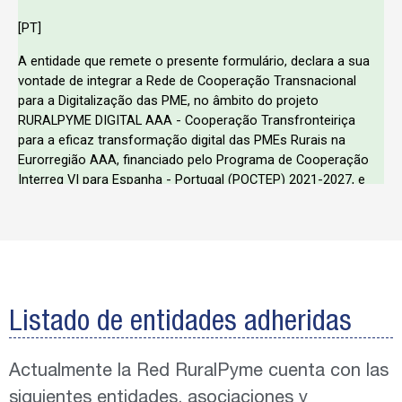
Listado de entidades adheridas
Actualmente la Red RuralPyme cuenta con las
siguientes entidades, asociaciones y