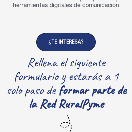
herramientas digitales de comunicación
¿TE INTERESA?
Rellena el siguiente
formulario y estarás
a
1
solo paso
de
formar parte de
la Red RuralPyme