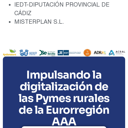
IEDT-DIPUTACIÓN PROVINCIAL DE
CÁDIZ
MISTERPLAN S.L.
Impulsando la
digitalización de
las Pymes rurales
de la Eurorregión
AAA