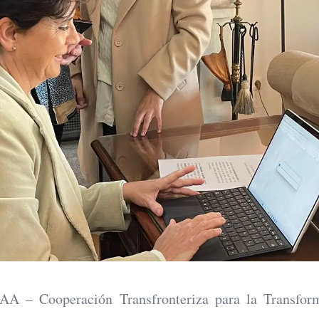
AA – Cooperación Transfronteriza para la Transform