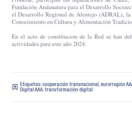
Fundación Andanatura para el Desarrollo Socioeco
el Desarrollo Regional de Alentejo (ADRAL), la
Conocimiento en Cultura y Alimentación Tradicio
En el acto de constitucion de la Red se han defi
actividades para este año 2024.
Etiquetas:
cooperación transnacional
,
eurorregión AA
Digital AAA
,
transformación digital