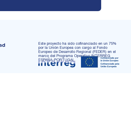
Este proyecto ha sido cofinanciado en un 75%
dad
por la Unión Europea con cargo al Fondo
Europeo de Desarrollo Regional (FEDER) en el
marco del Programa Operativo INTERREG
ESPAÑA-PORTUGAL.