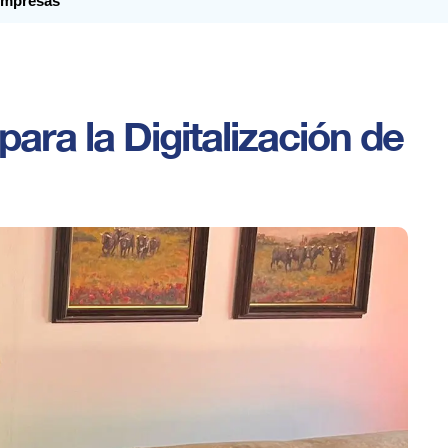
 empresas
ara la Digitalización de