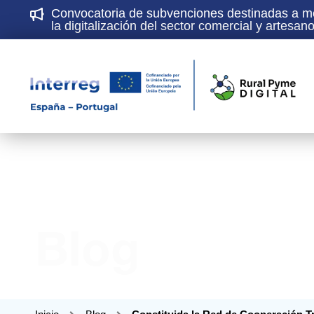
Convocatoria de subvenciones destinadas a mej
la digitalización del sector comercial y artesa
Blog