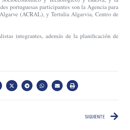
des portuguesas participantes son la Agencia para
Algarve (ACRAL), y Tertulia Algarvia, Centro de
listas integrantes, además de la planificación de
SIGUIENTE