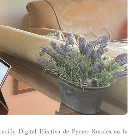
ación Digital Efectiva de Pymes Rurales en la