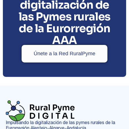
digitalización de
las Pymes rurales
de la Eurorregión
AAA
Únete a la Red RuralPyme
Impulsando la digitalización de las pymes rurales de la
Eurorregión Alentejo-Algarve-Andalucía.