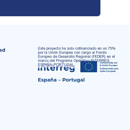
Este proyecto ha sido cofinanciado en un 75%
dad
por la Unión Europea con cargo al Fondo
Europeo de Desarrollo Regional (FEDER) en el
marco del Programa Operativo INTERREG
ESPAÑA-PORTUGAL.