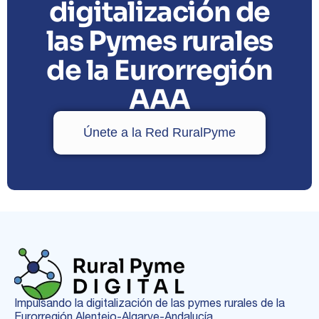
digitalización de
las Pymes rurales
de la Eurorregión
AAA
Únete a la Red RuralPyme
Impulsando la digitalización de las pymes rurales de la
Eurorregión Alentejo-Algarve-Andalucía.