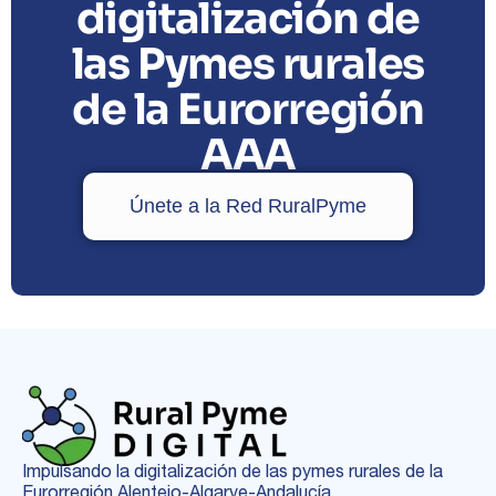
digitalización de
las Pymes rurales
de la Eurorregión
AAA
Únete a la Red RuralPyme
Impulsando la digitalización de las pymes rurales de la
Eurorregión Alentejo-Algarve-Andalucía.