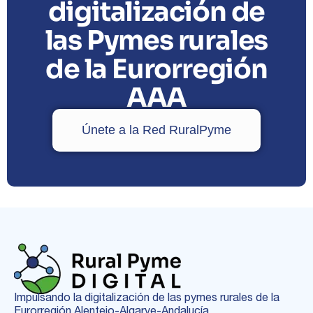
digitalización de
las Pymes rurales
de la Eurorregión
AAA
Únete a la Red RuralPyme
Impulsando la digitalización de las pymes rurales de la
Eurorregión Alentejo-Algarve-Andalucía.