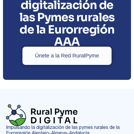
digitalización de
las Pymes rurales
de la Eurorregión
AAA
Únete a la Red RuralPyme
Impulsando la digitalización de las pymes rurales de la
Eurorregión Alentejo-Algarve-Andalucía.