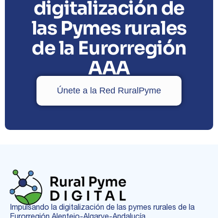
digitalización de
las Pymes rurales
de la Eurorregión
AAA
Únete a la Red RuralPyme
Impulsando la digitalización de las pymes rurales de la
Eurorregión Alentejo-Algarve-Andalucía.