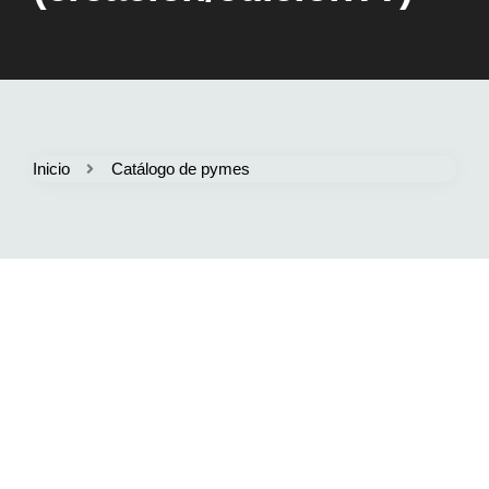
Inicio
Catálogo de pymes