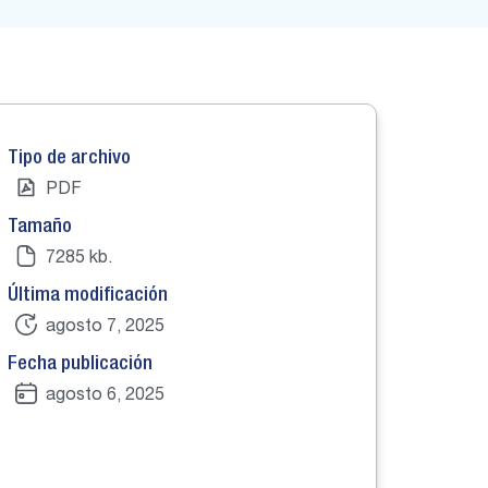
Tipo de archivo
PDF
Tamaño
7285 kb.
Última modificación
agosto 7, 2025
Fecha publicación
agosto 6, 2025