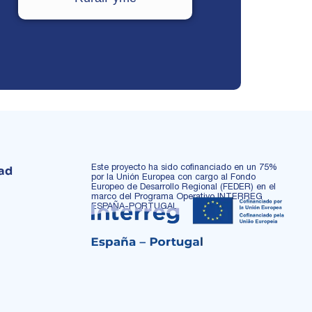
Este proyecto ha sido cofinanciado en un 75%
dad
por la Unión Europea con cargo al Fondo
Europeo de Desarrollo Regional (FEDER) en el
marco del Programa Operativo INTERREG
ESPAÑA-PORTUGAL.