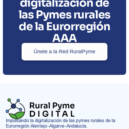
digitalización de
las Pymes rurales
de la Eurorregión
AAA
Únete a la Red RuralPyme
Impulsando la digitalización de las pymes rurales de la
Eurorregión Alentejo-Algarve-Andalucía.