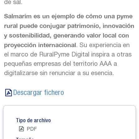
de sal.
Salmarim es un ejemplo de cómo una pyme
rural puede conjugar patrimonio, innovación
y sostenibilidad, generando valor local con
proyección internacional
. Su experiencia en
el marco de RuralPyme Digital inspira a otras
pequeñas empresas del territorio AAA a
digitalizarse sin renunciar a su esencia.
Descargar fichero
Tipo de archivo
PDF