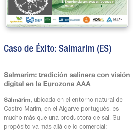
Caso de Éxito: Salmarim (ES)
Salmarim: tradición salinera con visión
digital en la Eurozona AAA
Salmarim
, ubicada en el entorno natural de
Castro Marim, en el Algarve portugués, es
mucho más que una productora de sal. Su
propósito va más allá de lo comercial: