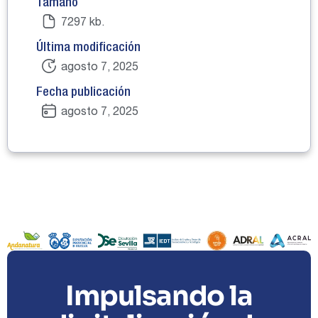
Tamaño
7297 kb.
Última modificación
agosto 7, 2025
Fecha publicación
agosto 7, 2025
Impulsando la