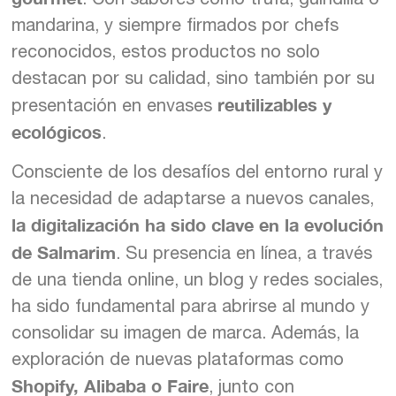
mandarina, y siempre firmados por chefs
reconocidos, estos productos no solo
destacan por su calidad, sino también por su
reutilizables y
presentación en envases
ecológicos
.
Consciente de los desafíos del entorno rural y
la necesidad de adaptarse a nuevos canales,
la digitalización ha sido clave en la evolución
de Salmarim
. Su presencia en línea, a través
de una tienda online, un blog y redes sociales,
ha sido fundamental para abrirse al mundo y
consolidar su imagen de marca. Además, la
exploración de nuevas plataformas como
Shopify, Alibaba o Faire
, junto con