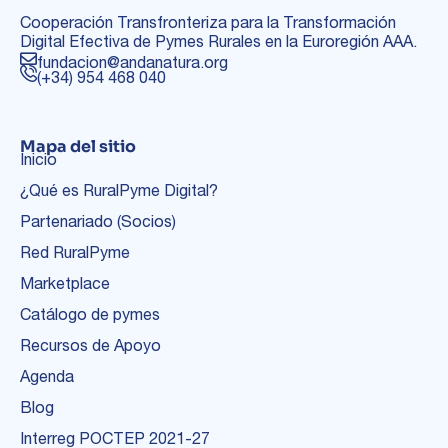
Cooperación Transfronteriza para la Transformación
Digital Efectiva de Pymes Rurales en la Euroregión AAA.
fundacion@andanatura.org
(+34) 954 468 040
Mapa del sitio
Inicio
¿Qué es RuralPyme Digital?
Partenariado (Socios)
Red RuralPyme
Marketplace
Catálogo de pymes
Recursos de Apoyo
Agenda
Blog
Interreg POCTEP 2021-27