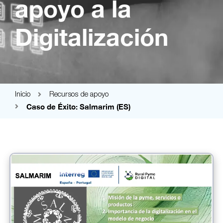
apoyo a la
Digitalización
Inicio
Recursos de apoyo
Caso de Éxito: Salmarim (ES)