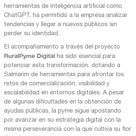
herramientas de inteligencia artificial como
ChatGPT, ha permitido a la empresa analizar
tendencias y llegar a nuevos públicos sin
perder su identidad.
El acompañamiento a través del proyecto
RuralPyme Digital
ha sido esencial para
potenciar esta transformación, dotando a
Salmarim de herramientas para afrontar los
retos de comercialización, visibilidad y
escalabilidad en entornos digitales. A pesar
de algunas dificultades en la obtención de
ayudas públicas, la pyme sigue apostando
por avanzar en su estrategia digital con la
misma perseverancia con la que cultiva su flor